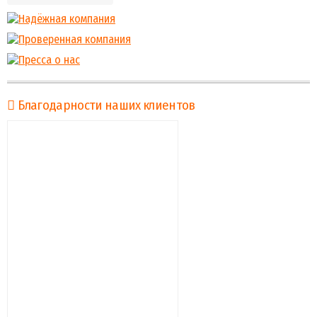
Благодарности наших клиентов