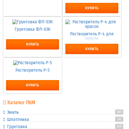
КУПИТЬ
Грунтовка ФЛ-03К
Растворитель Р-4 для
красок
КУПИТЬ
КУПИТЬ
Растворитель Р-5
КУПИТЬ
Каталог ЛКМ
Эмаль
385
Шпатлевка
30
Грунтовка
159