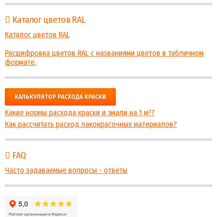
Каталог цветов RAL
Каталог цветов RAL
Расшифровка цветов RAL с названиями цветов в табличном
формате.
КАЛЬКУЛЯТОР РАСХОДА КРАСКИ
Какие нормы расхода краски и эмали на 1 м²?
Как рассчитать расход лакокрасочных материалов?
FAQ
Часто задаваемые вопросы - ответы