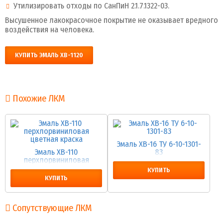
Утилизировать отходы по СанПиН 2.1.7.1322-03.
Высушенное лакокрасочное покрытие не оказывает вредного
воздействия на человека.
КУПИТЬ ЭМАЛЬ ХВ-1120
Похожие ЛКМ
Эмаль ХВ-16 ТУ 6-10-1301-
Эмаль ХВ-110
83
перхлорвиниловая
цветная краска
КУПИТЬ
КУПИТЬ
Сопутствующие ЛКМ