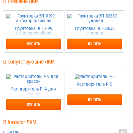
Похожие ЛКМ
Грунтовка ЭП-0199
Грунтовка ЭП-0263С
антикоррозийная
судовая
КУПИТЬ
КУПИТЬ
Сопутствующие ЛКМ
Растворитель Р-5
Растворитель Р-4 для
красок
КУПИТЬ
КУПИТЬ
Каталог ЛКМ
Эмаль
385