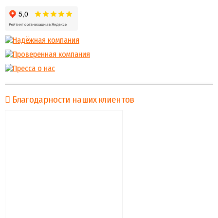
Благодарности наших клиентов