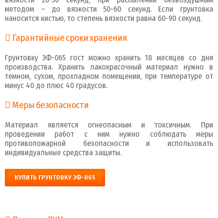
методом – до вязкости 50-60 секунд. Если грунтовка
наносится кистью, то степень вязкости равна 60-90 секунд.
Гарантийные сроки хранения
Грунтовку ЭФ-065 гост можно хранить 18 месяцев со дня
производства. Хранить лакокрасочный материал нужно в
темном, сухом, прохладном помещении, при температуре от
минус 40 до плюс 40 градусов.
Меры безопасности
Материал является огнеопасным и токсичным. При
проведении работ с ним нужно соблюдать меры
противопожарной безопасности и использовать
индивидуальные средства защиты.
КУПИТЬ ГРУНТОВКУ ЭФ-065