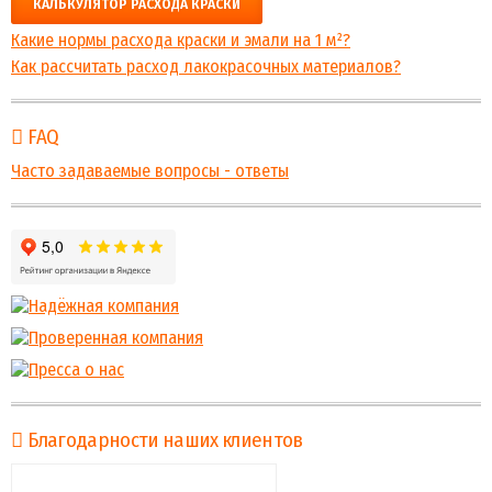
КАЛЬКУЛЯТОР РАСХОДА КРАСКИ
Какие нормы расхода краски и эмали на 1 м²?
Как рассчитать расход лакокрасочных материалов?
FAQ
Часто задаваемые вопросы - ответы
Благодарности наших клиентов