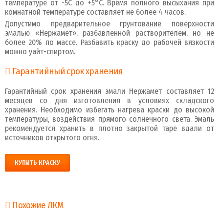
температуре от -5С до +5°C. Время полного высыхания при
комнатной температуре составляет не более 4 часов.
Допустимо предварительное грунтование поверхности
эмалью «Нержамет», разбавленной растворителем, но не
более 20% по массе. Разбавить краску до рабочей вязкости
можно уайт-спиртом.
Гарантийный срок хранения
Гарантийный срок хранения эмали Нержамет составляет 12
месяцев со дня изготовления в условиях складского
хранения. Необходимо избегать нагрева краски до высокой
температуры, воздействия прямого солнечного света. Эмаль
рекомендуется хранить в плотно закрытой таре вдали от
источников открытого огня.
КУПИТЬ КРАСКУ
Похожие ЛКМ