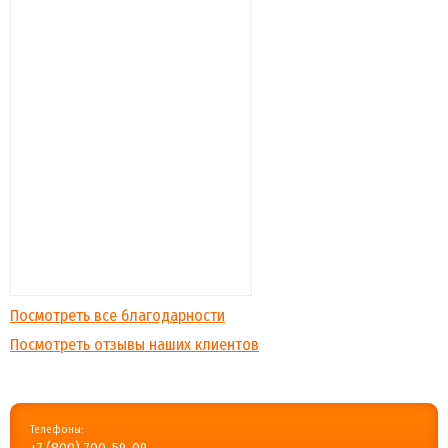
Посмотреть все благодарности
Посмотреть отзывы наших клиентов
Телефоны:
+7 (800) 700-59-09