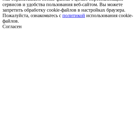
сервисов и удобства пользования веб-сайтом. Вы можете
запретить обработку cookie-файлов в настройках браузера.
Пожалуйста, ознакомьтесь с
политикой
использования cookie-
файлов.
Согласен