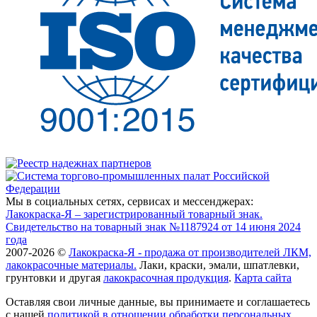
Мы в социальных сетях, сервисах и мессенджерах:
Лакокраска-Я – зарегистрированный товарный знак.
Свидетельство на товарный знак №1187924 от 14 июня 2024
года
2007-2026 ©
Лакокраска-Я - продажа от производителей ЛКМ,
лакокрасочные материалы.
Лаки, краски, эмали, шпатлевки,
грунтовки и другая
лакокрасочная продукция
.
Карта сайта
Оставляя свои личные данные, вы принимаете и соглашаетесь
с нашей
политикой в отношении обработки персональных