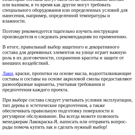
или валиком, в то время как другие могут требовать
специального оборудования или определенных условий для
нанесения, например, определенной температуры и
влажности.
Поэтому рекомендуется тщательно изучить инструкции
производителя и следовать рекомендациям по применению.
В итоге, правильный выбор защитного и декоративного
состава для деревянных элементов на улице играет важную
роль в их долговечности, сохранении красоты и защите от
внешних воздействий.
Лаки
, краски, пропитки на основе масла, водоотталкивающие
составы и составы на основе акриловой смолы предоставляют
разнообразные варианты, учитывая требования и
предпочтения каждого проекта.
При выборе состава следует учитывать условия эксплуатации,
тип дерева и эстетические предпочтения, а также
обеспечивать правильную подготовку поверхности и
регулярное обслуживание. Вы всегда можете позвонить
менеджерам Лакокраска-Я, написать или отправить вопрос-
рады помочь купить лак и сделать нужный выбор!