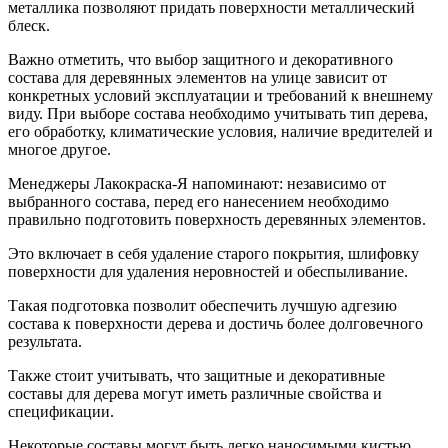
металлика позволяют придать поверхности металлический
блеск.
Важно отметить, что выбор защитного и декоративного
состава для деревянных элементов на улице зависит от
конкретных условий эксплуатации и требований к внешнему
виду. При выборе состава необходимо учитывать тип дерева,
его обработку, климатические условия, наличие вредителей и
многое другое.
Менеджеры Лакокраска-Я напоминают: независимо от
выбранного состава, перед его нанесением необходимо
правильно подготовить поверхность деревянных элементов.
Это включает в себя удаление старого покрытия, шлифовку
поверхности для удаления неровностей и обеспыливание.
Такая подготовка позволит обеспечить лучшую адгезию
состава к поверхности дерева и достичь более долговечного
результата.
Также стоит учитывать, что защитные и декоративные
составы для дерева могут иметь различные свойства и
спецификации.
Некоторые составы могут быть легко наносимыми кистью