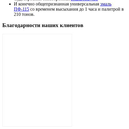
И конечно общепризнанная универсальная
эмаль
ПФ-115
со временем высыхания до 1 часа и палитрой в
210 тонов.
Благодарности наших клиентов