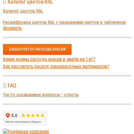
Каталог цветов RAL
Каталог цветов RAL
Расшифровка цветов RAL с названиями цветов в табличном
формате.
КАЛЬКУЛЯТОР РАСХОДА КРАСКИ
Какие нормы расхода краски и эмали на 1 м²?
Как рассчитать расход лакокрасочных материалов?
FAQ
Часто задаваемые вопросы - ответы