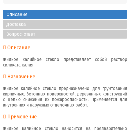
Описание
Доставка
Вопрос-ответ
Описание
Жидкое калийное стекло представляет собой раствор
силиката калия.
Назначение
Жидкое калийное стекло предназначено для грунтования
кирпичных, бетонных поверхностей, деревянных конструкций
с целью снижения их пожароопасности. Применяется для
внутренних и наружных отделочных работ.
Применение
Жидкое калийное стекло наносится на предварительно