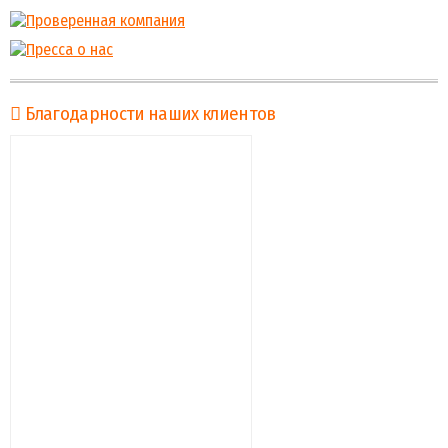
Благодарности наших клиентов